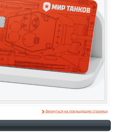
Вернуться на предыдущую страницу