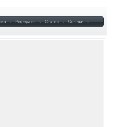
ика
Рефераты
Статьи
Ссылки