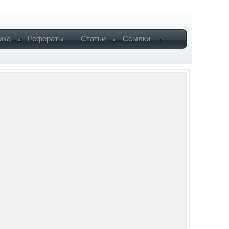
ика
Рефераты
Статьи
Ссылки